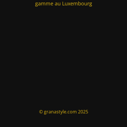
gamme au Luxembourg
© granastyle.com 2025