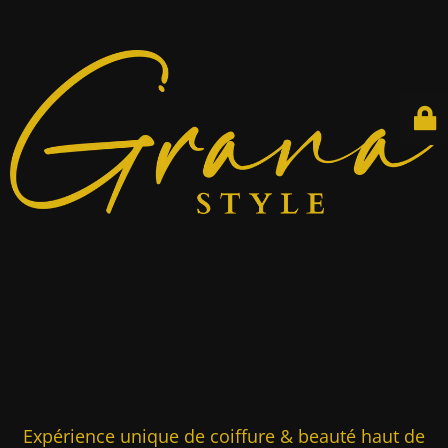
Expérience unique de coiffure & beauté haut de