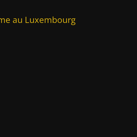
amme au Luxembourg