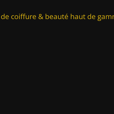
 de coiffure & beauté haut de g