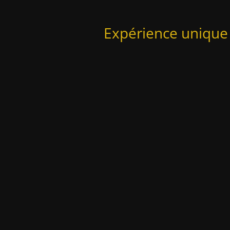
Expérience unique