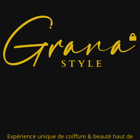
Expérience unique de coiffure & beauté haut de