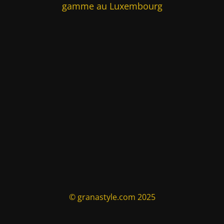
gamme au Luxembourg
© granastyle.com 2025