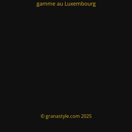
gamme au Luxembourg
© granastyle.com 2025