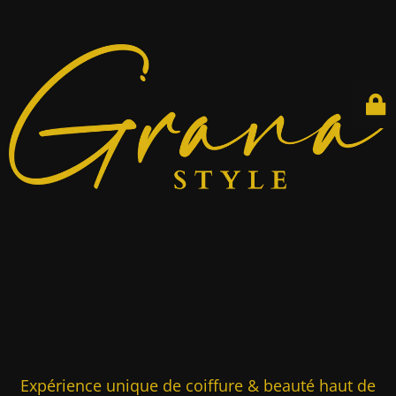
Expérience unique de coiffure & beauté haut de